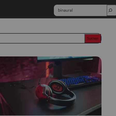
Zoek
Suchen