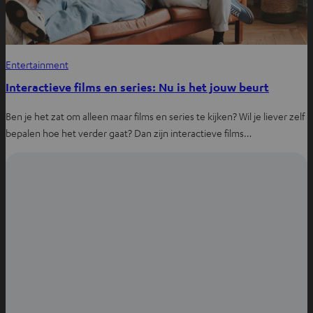
Entertainment
Interactieve films en series: Nu is het jouw beurt
Ben je het zat om alleen maar films en series te kijken? Wil je liever zelf
bepalen hoe het verder gaat? Dan zijn interactieve films…