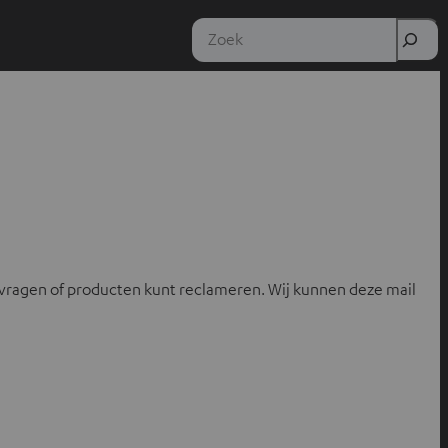
Zoek
vragen of producten kunt reclameren. Wij kunnen deze mail