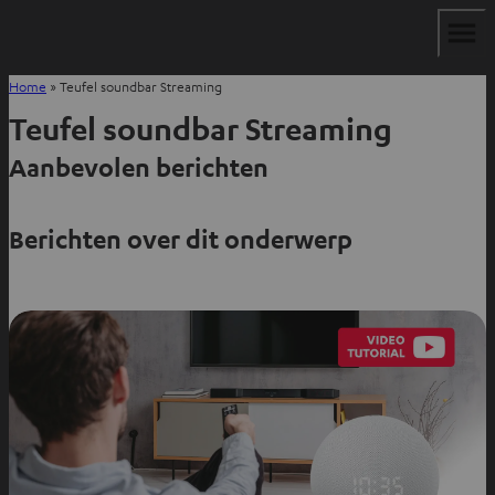
Home
»
Teufel soundbar Streaming
Teufel soundbar Streaming
Aanbevolen berichten
Berichten over dit onderwerp