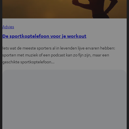
Advies
De sportkoptelefoon voor je workout
Iets wat de meeste sporters al in levenden lijve ervaren hebben:
sporten met muziek of een podcast kan zo fijn zijn, maar een
geschikte sportkoptelefoon…