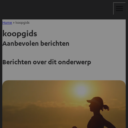
Home
»
koopgids
koopgids
Aanbevolen berichten
Berichten over dit onderwerp