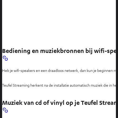
Bediening en muziekbronnen bij wifi-spe
Heb je wifi-speakers en een draadloos netwerk, dan kun je beginnen met
Teufel Streaming herkent na de installatie automatisch muziek die in he
Muziek van cd of vinyl op je Teufel Strea