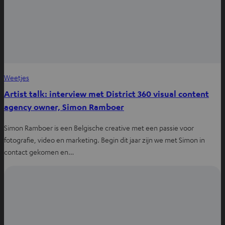
Weetjes
Artist talk: interview met District 360 visual content
agency owner, Simon Ramboer
Simon Ramboer is een Belgische creative met een passie voor
fotografie, video en marketing. Begin dit jaar zijn we met Simon in
contact gekomen en…