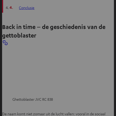
4.
Conclusie
Back in time – de geschiedenis van de
gettoblaster
Ghettoblaster JVC RC 838
De naam komt niet zomaar uit de lucht vallen: vooral in de sociaal