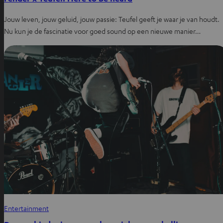
Jouw leven, jouw geluid, jouw passie: Teufel geeft je waar je van houdt.
Nu kun je de fascinatie voor goed sound op een nieuwe manier…
Entertainment