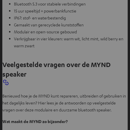
Bluetooth 5.3 voor stabiele verbindingen
15 uur speeltijd + powerbankfunctie
IP67: stof- en waterbestendig
Gemaakt van gerecyclede kunststoffen
Modulair en open-source gebouwd
Verkrijgbaar in vier kleuren: warm wit, licht mint, wild berry en
warm zwart
Veelgestelde vragen over de MYND
speaker
Benieuwd hoe je de MYND kunt repareren, uitbreiden of gebruiken in
het dagelijks leven? Hier lees je de antwoorden op veelgestelde
vragen over deze modulaire en duurzame bluetooth speaker.
Wat maakt de MYND zo bijzonder?