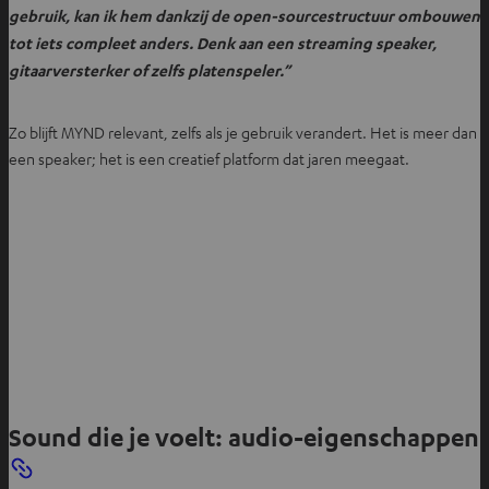
gebruik, kan ik hem dankzij de open-sourcestructuur ombouwen
tot iets compleet anders. Denk aan een streaming speaker,
gitaarversterker of zelfs platenspeler.”
Zo blijft MYND relevant, zelfs als je gebruik verandert. Het is meer dan
een speaker; het is een creatief platform dat jaren meegaat.
Sound die je voelt: audio-eigenschappen