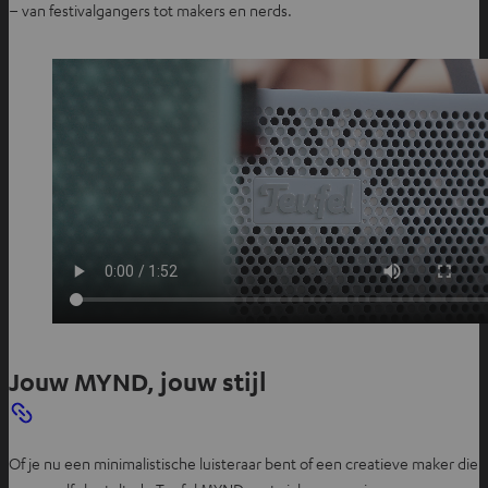
– van festivalgangers tot makers en nerds.
Jouw MYND, jouw stijl
Of je nu een minimalistische luisteraar bent of een creatieve maker die