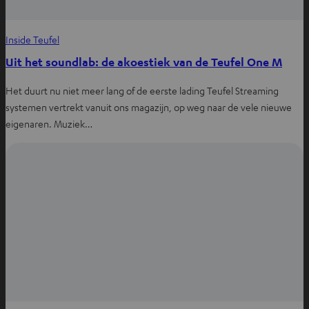
Inside Teufel
Uit het soundlab: de akoestiek van de Teufel One M
Het duurt nu niet meer lang of de eerste lading Teufel Streaming
systemen vertrekt vanuit ons magazijn, op weg naar de vele nieuwe
eigenaren. Muziek…