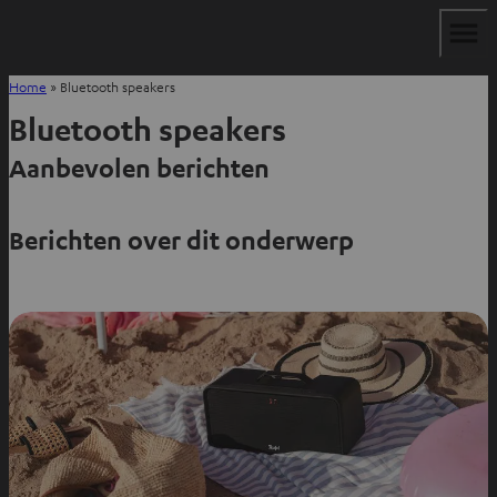
Home
»
Bluetooth speakers
Bluetooth speakers
Aanbevolen berichten
Berichten over dit onderwerp