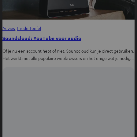
Advies
, 
Inside Teufel
Soundcloud: YouTube voor audio
Of je nu een account hebt of niet, Soundcloud kun je direct gebruiken.
Het werkt met alle populaire webbrowsers en het enige wat je nodig…