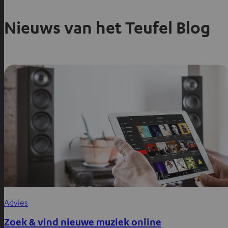
Nieuws van het Teufel Blog
Advies
Zoek & vind nieuwe muziek online