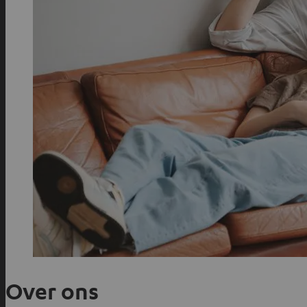
Over ons