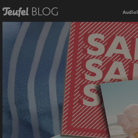
Audiol