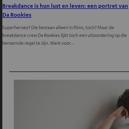
Breakdance is hun lust en leven: een portret van
Da Rookies
Superheroes? Die bestaan alleen in films, toch? Maar de
breakdance crew Da Rookies lijkt toch een uitzondering op die
beroemde regel te zijn. Want voor…