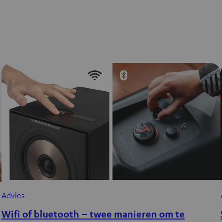
Advies
Wifi of bluetooth – twee manieren om te