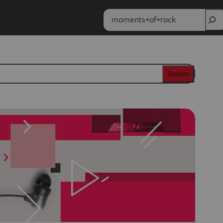
Zoek
Suchen