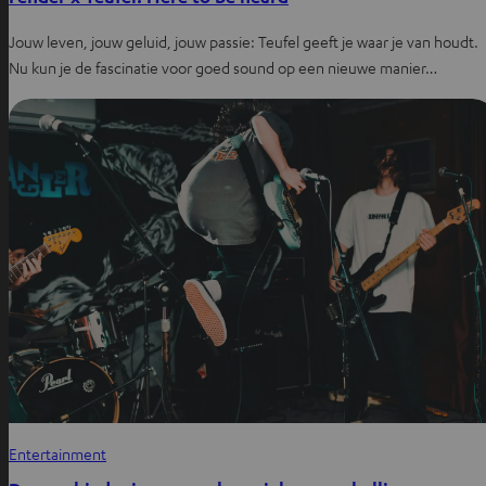
Jouw leven, jouw geluid, jouw passie: Teufel geeft je waar je van houdt.
Nu kun je de fascinatie voor goed sound op een nieuwe manier…
Entertainment